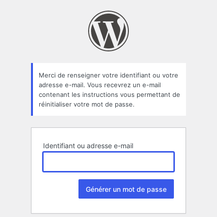
Mot
de
passe
oublié
Merci de renseigner votre identifiant ou votre
adresse e-mail. Vous recevrez un e-mail
contenant les instructions vous permettant de
réinitialiser votre mot de passe.
Identifiant ou adresse e-mail