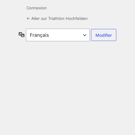
Connexion
← Aller sur Triathlon Hochfelden
Langue