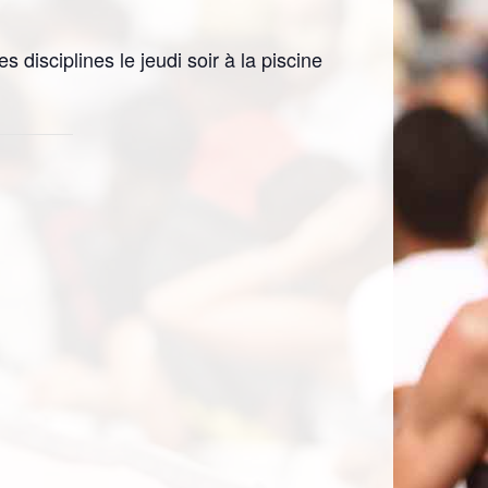
disciplines le jeudi soir à la piscine