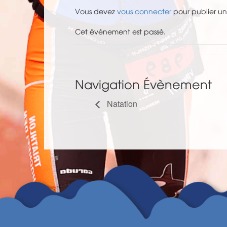
Vous devez
vous connecter
pour publier u
Cet évènement est passé.
Navigation Évènement
Natation