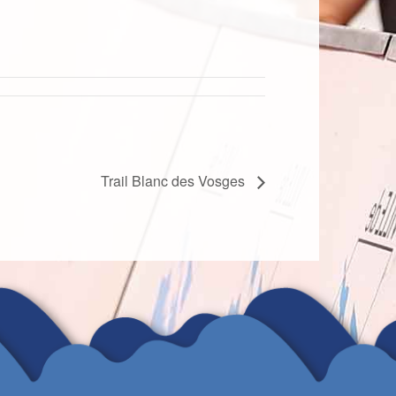
Trail Blanc des Vosges