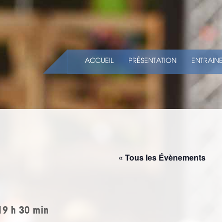
ACCUEIL
PRÉSENTATION
ENTRAIN
« Tous les Évènements
19 h 30 min