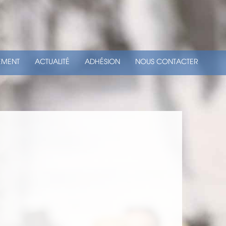
EMENT
ACTUALITÉ
ADHÉSION
NOUS CONTACTER