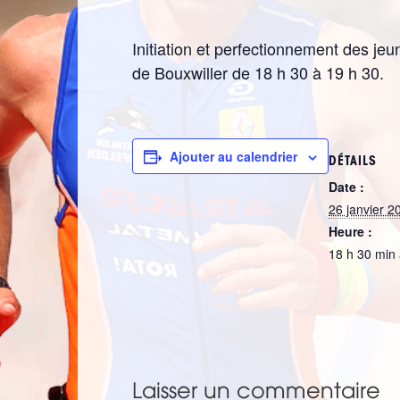
Initiation et perfectionnement des jeu
de Bouxwiller de 18 h 30 à 19 h 30.
Ajouter au calendrier
DÉTAILS
Date :
26 janvier 2
Heure :
18 h 30 min 
Laisser un commentaire