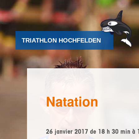
TRIATHLON HOCHFELDEN
Natation
26 janvier 2017 de 18 h 30 min
à