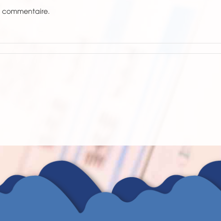
n commentaire.