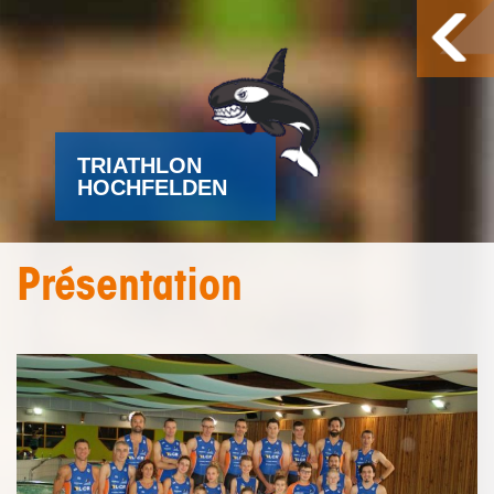
TRIATHLON
HOCHFELDEN
Présentation