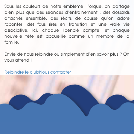
Sous les couleurs de notre emblème, l’orque, on partage
bien plus que des séances d’entraînement : des dossards
arrachés ensemble, des récits de course qu’on adore
raconter, des fous rires en transition et une vraie vie
associative. Ici, chaque licencié compte, et chaque
nouvelle tête est accueillie comme un membre de la
famille.
Envie de nous rejoindre ou simplement d’en savoir plus ? On
vous attend !
Rejoindre le club
Nous contacter